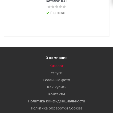
каталог RAL
Под заказ
О компании
Каталог
Услуги
Реальные фото
Как купить
Контакты
Политика конфиденциальности
Политика обработки Cookies