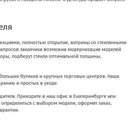
еля
секциями, полностью открытие, витрины со стеклянными
запросов заказчика возможна модернизация моделей
боры, подберут стекла оптимальной толщины,
больших бутиков и крупных торговых центров. Наша
ранию и простых в уходе.
дителя. Приходите в наш офис в Екатеринбурге или
 определиться с выбором модели, оформят заказ,
арантии.