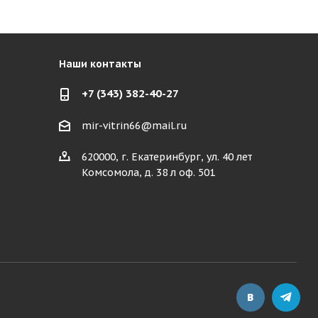
Наши контакты
+7 (343) 382-40-27
mir-vitrin66@mail.ru
620000, г. Екатеринбург, ул. 40 лет
Комсомола, д. 38 л оф. 501