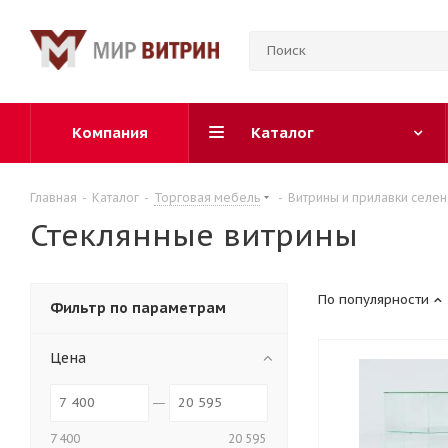
Компания
Каталог
Главная
-
Каталог
-
Торговая мебель
-
Витрины и прилавки селен
Стеклянные витрины
По популярности
Фильтр по параметрам
Цена
7 400
20 595