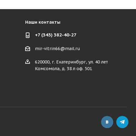
Наши контакты
+7 (343) 382-40-27
mir-vitrin66@mail.ru
620000, г. Екатеринбург, ул. 40 лет
Комсомола, д. 38 л оф. 501