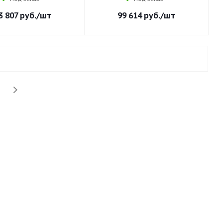
3 807
руб.
/шт
99 614
руб.
/шт