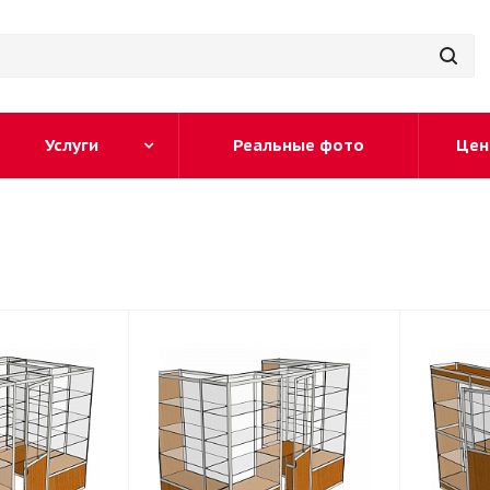
Услуги
Реальные фото
Цен