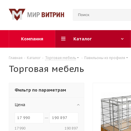
Компания
Каталог
Главная
-
Каталог
-
Торговая мебель
-
Павильоны из профиля
Торговая мебель
Фильтр по параметрам
Цена
17 990
190 897