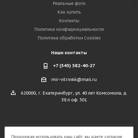
Реальные фото
Как купить
Контакты
Политика конфиденциальности
Политика обработки Cookies
Наши контакты
+7 (343) 382-40-27
mir-vitrin66@mail.ru
620000, г. Екатеринбург, ул. 40 лет Комсомола, д.
38 л оф. 501
Продолжая использовать наш сайт, вы даете согласие