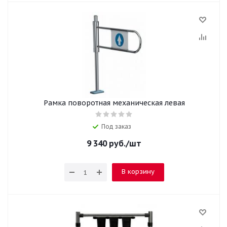
Рамка поворотная механическая левая
Под заказ
9 340
руб.
/шт
В корзину