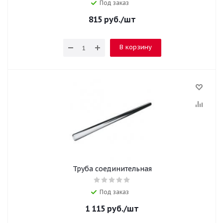
Под заказ
815
руб.
/шт
В корзину
Труба соединительная
Под заказ
1 115
руб.
/шт