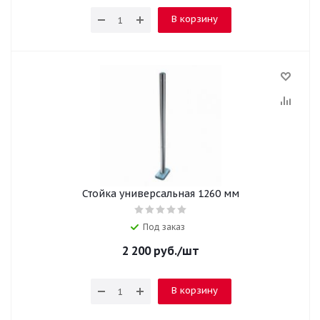
В корзину
Стойка универсальная 1260 мм
Под заказ
2 200
руб.
/шт
В корзину