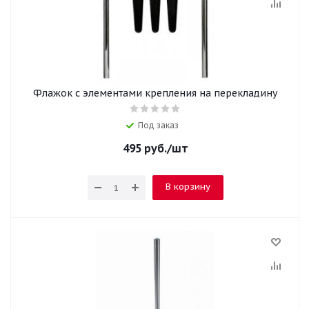
Флажок с элементами крепления на перекладину
Под заказ
495
руб.
/шт
В корзину