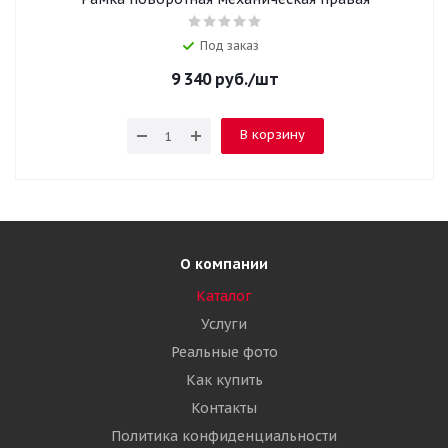
Под заказ
9 340
руб.
/шт
В корзину
О компании
Каталог
Услуги
Реальные фото
Как купить
Контакты
Политика конфиденциальности