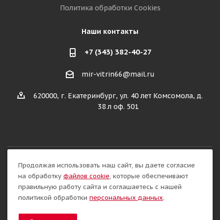
Политика обработки Cookies
Наши контакты
+7 (343) 382-40-27
mir-vitrin66@mail.ru
620000, г. Екатеринбург, ул. 40 лет Комсомола, д.
38 л оф. 501
Продолжая использовать наш сайт, вы даете согласие
Разработка сайта:
на обработку
файлов cookie
, которые обеспечивают
правильную работу сайта и соглашаетесь с нашей
политикой обработки
персональных данных
.