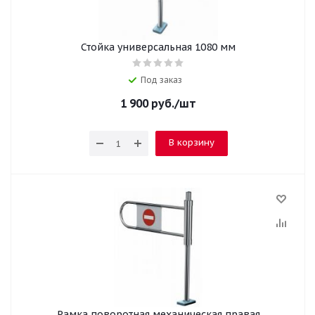
Стойка универсальная 1080 мм
Под заказ
1 900
руб.
/шт
В корзину
Рамка поворотная механическая правая