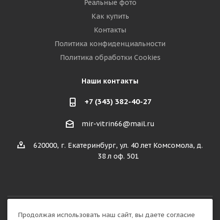
Реальные фото
Как купить
Контакты
Политика конфиденциальности
Политика обработки Cookies
Наши контакты
+7 (343) 382-40-27
mir-vitrin66@mail.ru
620000, г. Екатеринбург, ул. 40 лет Комсомола, д.
38 л оф. 501
Продолжая использовать наш сайт, вы даете согласие
Разработка сайта: