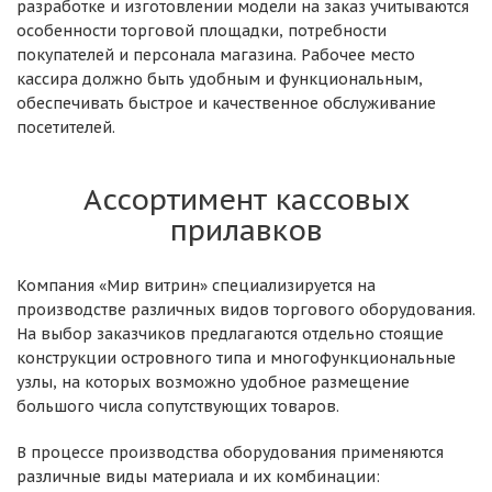
разработке и изготовлении модели на заказ учитываются
особенности торговой площадки, потребности
покупателей и персонала магазина. Рабочее место
кассира должно быть удобным и функциональным,
обеспечивать быстрое и качественное обслуживание
посетителей.
Ассортимент кассовых
прилавков
Компания «Мир витрин» специализируется на
производстве различных видов торгового оборудования.
На выбор заказчиков предлагаются отдельно стоящие
конструкции островного типа и многофункциональные
узлы, на которых возможно удобное размещение
большого числа сопутствующих товаров.
В процессе производства оборудования применяются
различные виды материала и их комбинации: