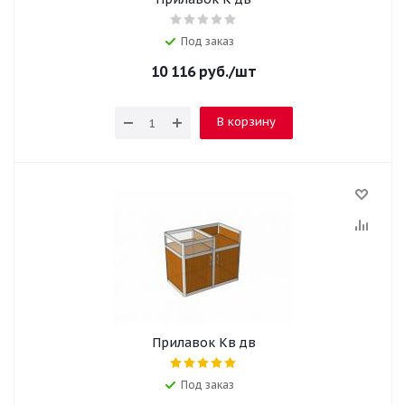
Под заказ
10 116
руб.
/шт
В корзину
Прилавок Кв дв
Под заказ