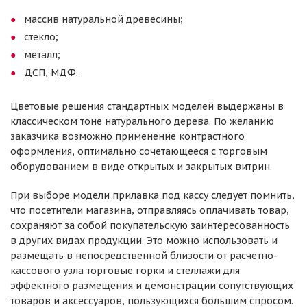
массив натуральной древесины;
стекло;
металл;
ДСП, МДФ.
Цветовые решения стандартных моделей выдержаны в
классическом тоне натурального дерева. По желанию
заказчика возможно применение контрастного
оформления, оптимально сочетающееся с торговым
оборудованием в виде открытых и закрытых витрин.
При выборе модели прилавка под кассу следует помнить,
что посетители магазина, отправляясь оплачивать товар,
сохраняют за собой покупательскую заинтересованность
в других видах продукции. Это можно использовать и
размещать в непосредственной близости от расчетно-
кассового узла торговые горки и стеллажи для
эффектного размещения и демонстрации сопутствующих
товаров и аксессуаров, пользующихся большим спросом.