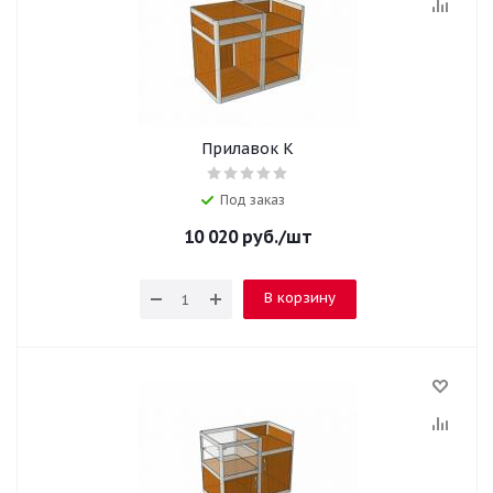
Прилавок К
Под заказ
10 020
руб.
/шт
В корзину