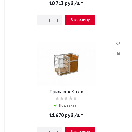
10 713
руб.
/шт
В корзину
Прилавок Кн дв
Под заказ
11 670
руб.
/шт
В корзину