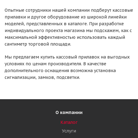
Опытные сотрудники нашей компании подберут кассовые
прилавки и другое оборудование из широкой линейки
моделей, представленных в каталоге. При разработке
индивидуального проекта магазина мы подскажем, как с
максимальной эффективностью использовать каждый
сантиметр торговой площади.
Мы предлагаем купить кассовый прилавок на выгодных
условиях по ценам производителя. В качестве
дополнительного оснащения возможна установка
сигнализации, замков, подсветки.
О компании
Каталог
Услуги