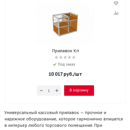
Прилавок Кп
Под заказ
10 017
руб.
/шт
В корзину
Универсальный кассовый прилавок — прочное и
надежное оборудование, которое гармонично впишется
в интерьер любого торгового помещения. При