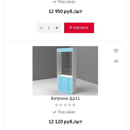
Под заказ
12 950
руб.
/шт
В корзину
Витрина Др11
Под заказ
12 120
руб.
/шт