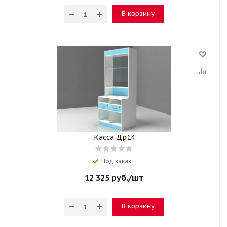
В корзину
Касса Др14
Под заказ
12 325
руб.
/шт
В корзину