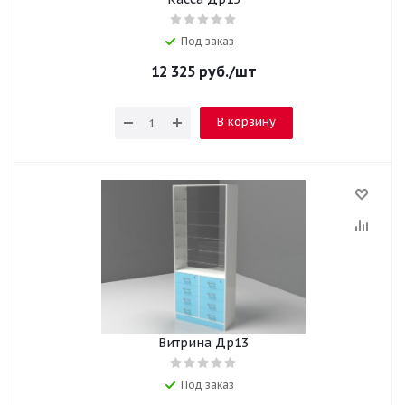
Под заказ
12 325
руб.
/шт
В корзину
Витрина Др13
Под заказ