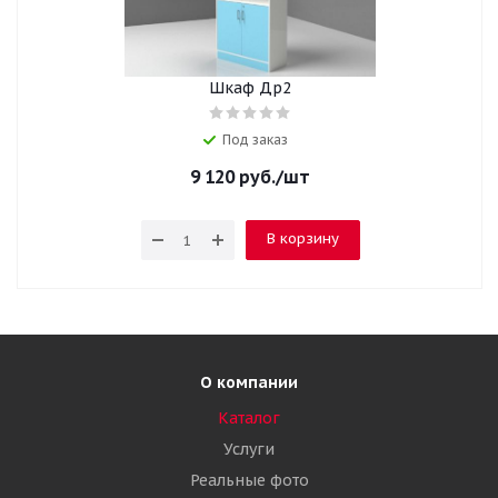
Шкаф Др2
Под заказ
9 120
руб.
/шт
В корзину
О компании
Каталог
Услуги
Реальные фото