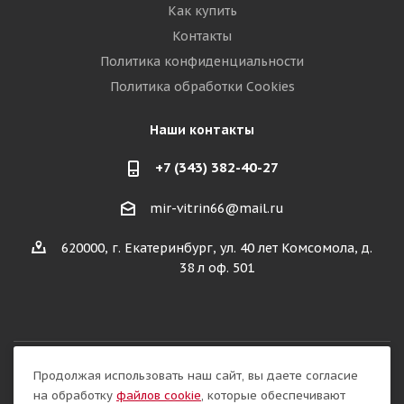
Как купить
Контакты
Политика конфиденциальности
Политика обработки Cookies
Наши контакты
+7 (343) 382-40-27
mir-vitrin66@mail.ru
620000, г. Екатеринбург, ул. 40 лет Комсомола, д.
38 л оф. 501
Продолжая использовать наш сайт, вы даете согласие
Разработка сайта:
на обработку
файлов cookie
, которые обеспечивают