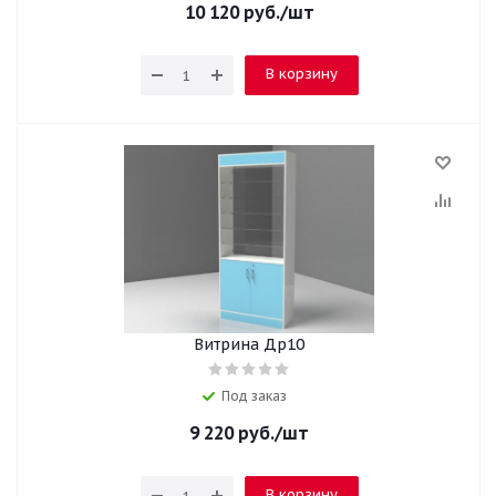
10 120
руб.
/шт
В корзину
Витрина Др10
Под заказ
9 220
руб.
/шт
В корзину