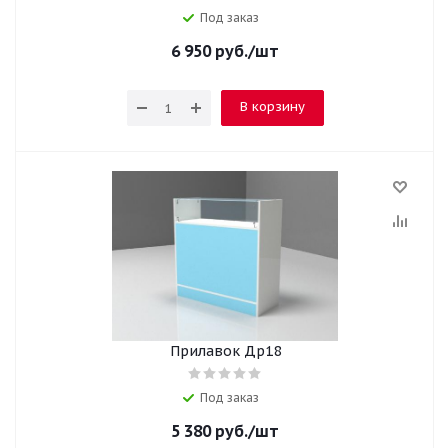
Под заказ
6 950
руб.
/шт
В корзину
Прилавок Др18
Под заказ
5 380
руб.
/шт