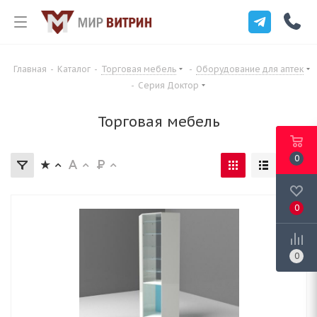
Главная
-
Каталог
-
Торговая мебель
-
Оборудование для аптек
-
Серия Доктор
Торговая мебель
0
0
0