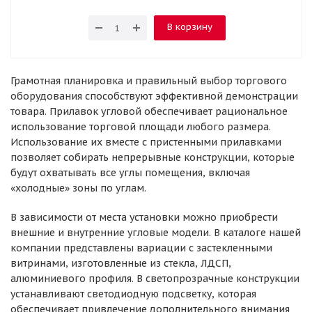
В корзину
Грамотная планировка и правильный выбор торгового
оборудования способствуют эффективной демонстрации
товара. Прилавок угловой обеспечивает рациональное
использование торговой площади любого размера.
Использование их вместе с пристенными прилавками
позволяет собирать непрерывные конструкции, которые
будут охватывать все углы помещения, включая
«холодные» зоны по углам.
В зависимости от места установки можно приобрести
внешние и внутренние угловые модели. В каталоге нашей
компании представлены вариации с застекленными
витринами, изготовленные из стекла, ЛДСП,
алюминиевого профиля. В светопрозрачные конструкции
устанавливают светодиодную подсветку, которая
обеспечивает привлечение дополнительного внимания