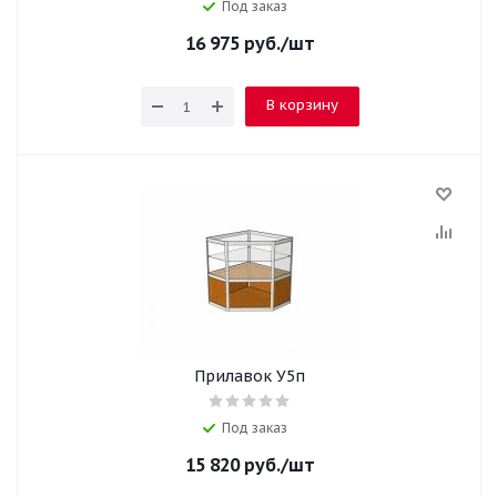
Под заказ
16 975
руб.
/шт
В корзину
Прилавок У5п
Под заказ
15 820
руб.
/шт