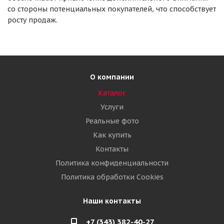
со стороны потенциальных покупателей, что способствует
росту продаж.
О компании
Каталог
Услуги
Реальные фото
Как купить
Контакты
Политика конфиденциальности
Политика обработки Cookies
Наши контакты
+7 (343) 382-40-27