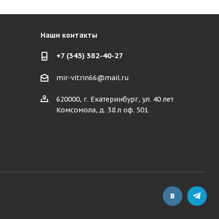
Наши контакты
+7 (343) 382-40-27
mir-vitrin66@mail.ru
620000, г. Екатеринбург, ул. 40 лет
Комсомола, д. 38 л оф. 501