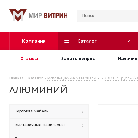
Компания
Каталог
Отзывы
Задать вопрос
Наличие
Главная
-
Каталог
-
Используемые материалы
-
ЛДСП 3 Группы (н
АЛЮМИНИЙ
Торговая мебель
Выставочные павильоны