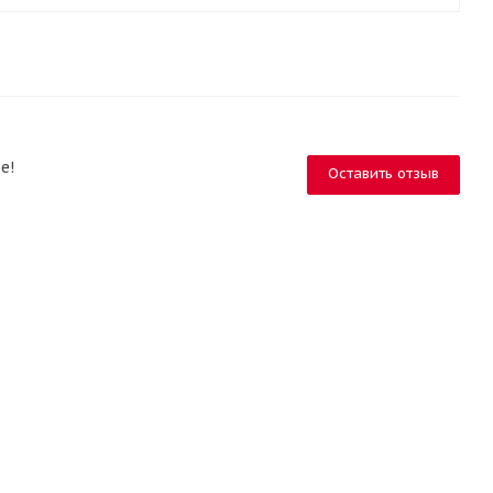
е!
Оставить отзыв