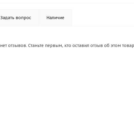
Задать вопрос
Наличие
нет отзывов. Станьте первым, кто оставил отзыв об этом товар