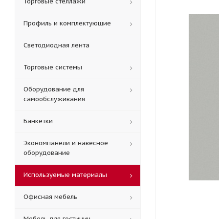
Торговые стеллажи
Профиль и комплектующие
Светодиодная лента
Торговые системы
Оборудование для
самообслуживания
Банкетки
Экономпанели и навесное
оборудование
Используемые материалы
Офисная мебель
Мебель для гостиниц