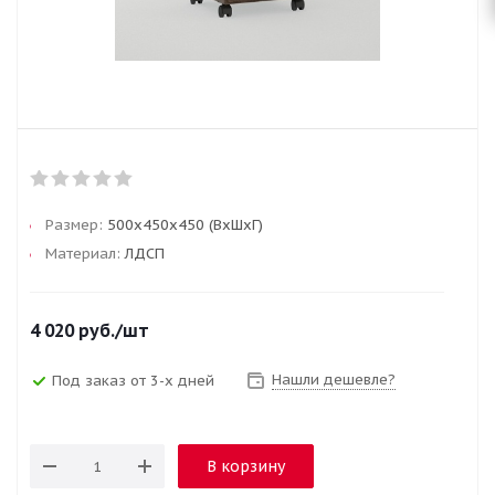
Размер:
500х450х450 (ВхШхГ)
Материал:
ЛДСП
4 020
руб.
/шт
Нашли дешевле?
Под заказ от 3-х дней
В корзину