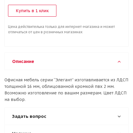
Купить в 1 клик
Цена действительна только для интернет-магазина и может
отличаться от цен в розничных магазинах
Описание
Офисная мебель серии “Элегант” изготавливается из ЛДСП
толщиной 16 мм, облицованной кромкой пвх 2 мм.
Возможно изготовление по вашим размерам. Цвет ЛДСП
на выбор.
Задать вопрос