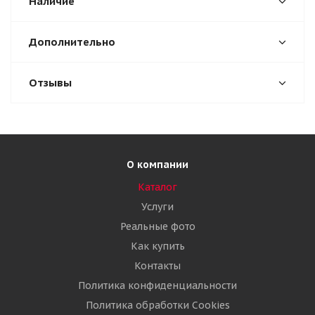
Наличие
Дополнительно
Отзывы
О компании
Каталог
Услуги
Реальные фото
Как купить
Контакты
Политика конфиденциальности
Политика обработки Cookies