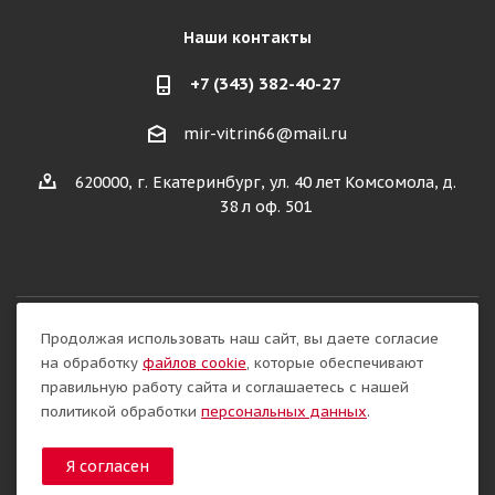
Наши контакты
+7 (343) 382-40-27
mir-vitrin66@mail.ru
620000, г. Екатеринбург, ул. 40 лет Комсомола, д.
38 л оф. 501
Продолжая использовать наш сайт, вы даете согласие
Разработка сайта:
на обработку
файлов cookie
, которые обеспечивают
правильную работу сайта и соглашаетесь с нашей
политикой обработки
персональных данных
.
Я согласен