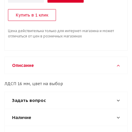
Купить в 1 клик
Цена действительна только для интернет-магазина и может
отличаться от цен в розничных магазинах
Описание
ЛДСП 16 мм, цвет на выбор
Задать вопрос
Наличие