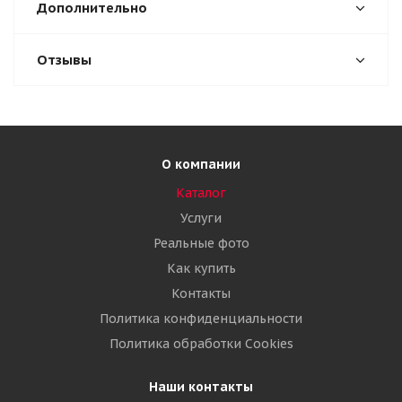
Дополнительно
Отзывы
О компании
Каталог
Услуги
Реальные фото
Как купить
Контакты
Политика конфиденциальности
Политика обработки Cookies
Наши контакты