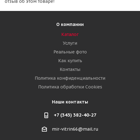
отзыв об этом товаре!
О компании
Каталог
Услуги
Реальные фото
Как купить
Контакты
Политика конфиденциальности
Политика обработки Cookies
Наши контакты
+7 (343) 382-40-27
mir-vitrin66@mail.ru