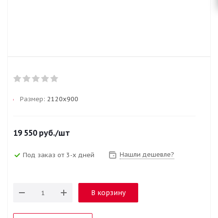
Размер:
2120х900
19 550
руб.
/шт
Нашли дешевле?
Под заказ от 3-х дней
В корзину