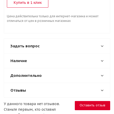
Купить в 1 клик
Цена действительна только для интернет-магазина и может
отличаться от цен в розничных магазинах
Задать вопрос
Наличие
Дополнительно
Отзывы
У данного товара нет отзывов.
Оставить отзыв
Станьте первым, кто оставил