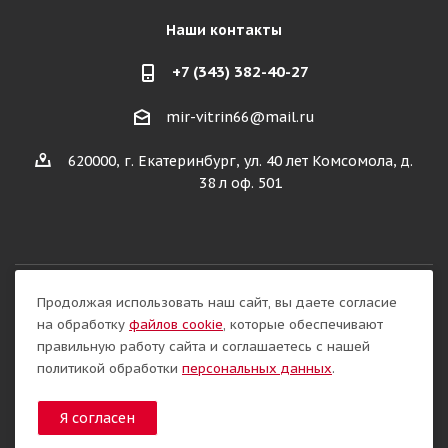
Наши контакты
+7 (343) 382-40-27
mir-vitrin66@mail.ru
620000, г. Екатеринбург, ул. 40 лет Комсомола, д.
38 л оф. 501
Продолжая использовать наш сайт, вы даете согласие
Разработка сайта:
на обработку
файлов cookie
, которые обеспечивают
правильную работу сайта и соглашаетесь с нашей
политикой обработки
персональных данных
.
Я согласен