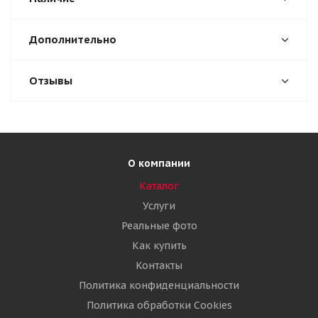
Дополнительно
Отзывы
О компании
Каталог
Услуги
Реальные фото
Как купить
Контакты
Политика конфиденциальности
Политика обработки Cookies