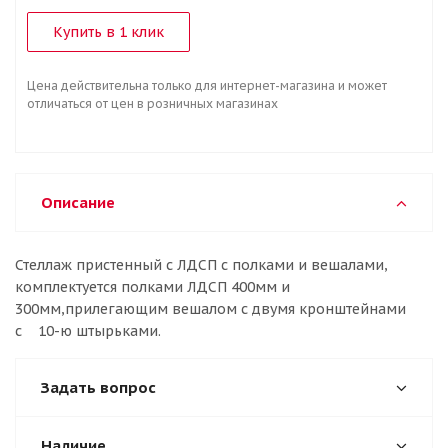
Купить в 1 клик
Цена действительна только для интернет-магазина и может
отличаться от цен в розничных магазинах
Описание
Стеллаж пристенный с ЛДСП с полками и вешалами,
комплектуется полками ЛДСП 400мм и
300мм,прилегающим вешалом с двумя кронштейнами
с 10-ю штырьками.
Задать вопрос
Наличие