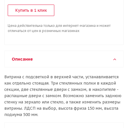
Купить в 1 клик
Цена действительна только для интернет-магазина и может
отличаться от цен в розничных магазинах
Описание
Витрина с подсветкой в верхней части, устанавливается
как отдельно стоящая. Три стеклянных полки в каждой
секции, две стеклянные двери с замком, в накопителе -
распашные двери с замком. Возможно заменить заднюю
стенку на зеркало или стекло, а также изменить размеры
витрины. ЛДСП на выбор, высота фриза 150 мм, высота
подиума 500 мм.