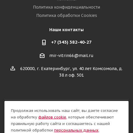
Политика конфиденциальности
Политика обработки Cookies
Наши контакты
+7 (343) 382-40-27
mir-vitrin66@mail.ru
620000, г. Екатеринбург, ул. 40 лет Комсомола, д.
38 л оф. 501
Продолжая использовать наш сайт, вы даете согласие
Разработка сайта:
на обработку
файлов cookie
, которые обеспечивают
правильную работу сайта и соглашаетесь с нашей
политикой обработки
персональных данных
.