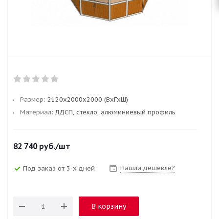
Размер:
2120x2000x2000 (ВxГxШ)
Материал:
ЛДСП, стекло, алюминиевый профиль
82 740
руб.
/шт
Нашли дешевле?
Под заказ от 3-х дней
В корзину