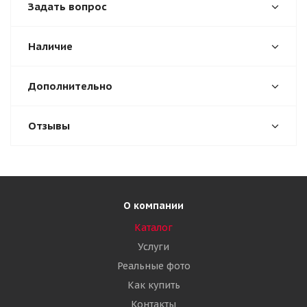
Задать вопрос
Наличие
Дополнительно
Отзывы
О компании
Каталог
Услуги
Реальные фото
Как купить
Контакты