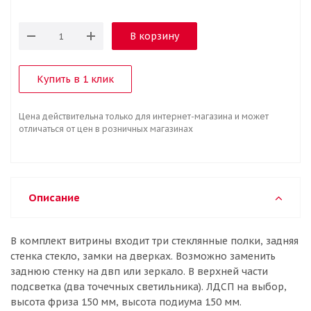
В корзину
Купить в 1 клик
Цена действительна только для интернет-магазина и может
отличаться от цен в розничных магазинах
Описание
В комплект витрины входит три стеклянные полки, задняя
стенка стекло, замки на дверках. Возможно заменить
заднюю стенку на двп или зеркало. В верхней части
подсветка (два точечных светильника). ЛДСП на выбор,
высота фриза 150 мм, высота подиума 150 мм.