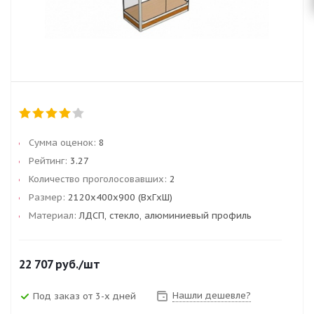
Сумма оценок:
8
Рейтинг:
3.27
Количество проголосовавших:
2
Размер:
2120x400x900 (ВxГxШ)
Материал:
ЛДСП, стекло, алюминиевый профиль
22 707
руб.
/шт
Нашли дешевле?
Под заказ от 3-х дней