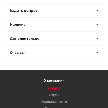
Задать вопрос
Наличие
Дополнительно
Отзывы
О компании
Каталог
Услуги
Реальные фото