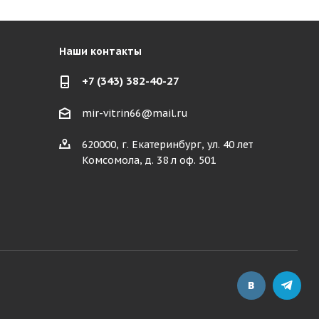
Наши контакты
+7 (343) 382-40-27
mir-vitrin66@mail.ru
620000, г. Екатеринбург, ул. 40 лет
Комсомола, д. 38 л оф. 501