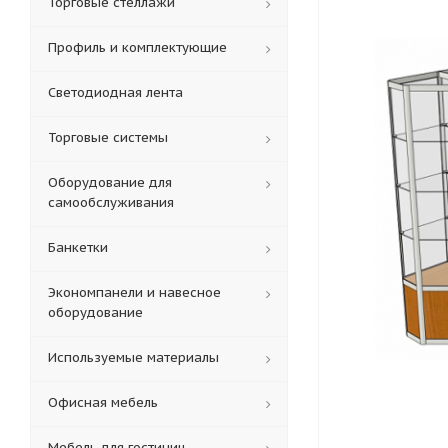
Торговые стеллажи
Профиль и комплектующие
Светодиодная лента
Торговые системы
Оборудование для
самообслуживания
Банкетки
Экономпанели и навесное
оборудование
Используемые материалы
Офисная мебель
Мебель для гостиниц