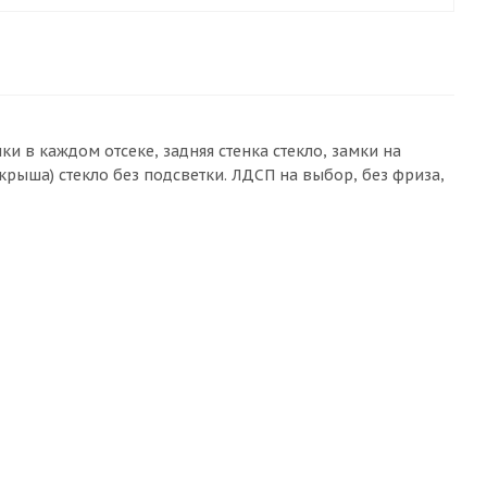
и в каждом отсеке, задняя стенка стекло, замки на
крыша) стекло без подсветки. ЛДСП на выбор, без фриза,