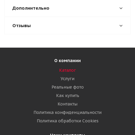
Дополнительно
Отзывы
О компании
Каталог
Услуги
Реальные фото
Как купить
Контакты
Политика конфиденциальности
Политика обработки Cookies