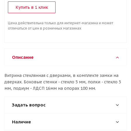
Купить в 1 клик
Цена действительна только для интернет-магазина и может
отличаться от цен в розничных магазинах
Описание
Витрина стеклянная с дверками, в комплекте замки на
дверках. Боковые стенки - стекло 5 мм, полки - стекло 5
мм, подиум - ЛДСП 16мм на опорах 100 мм.
Задать вопрос
Наличие