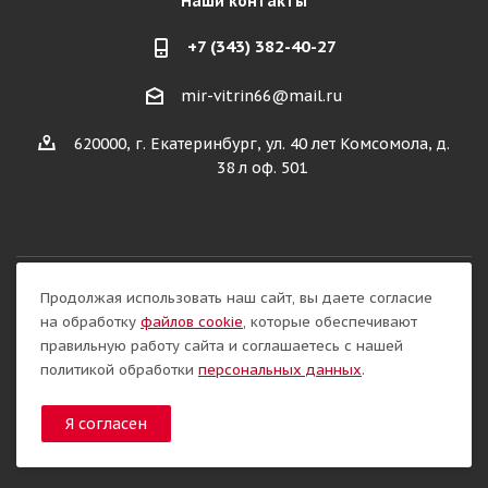
Наши контакты
+7 (343) 382-40-27
mir-vitrin66@mail.ru
620000, г. Екатеринбург, ул. 40 лет Комсомола, д.
38 л оф. 501
Продолжая использовать наш сайт, вы даете согласие
Разработка сайта:
на обработку
файлов cookie
, которые обеспечивают
правильную работу сайта и соглашаетесь с нашей
политикой обработки
персональных данных
.
Я согласен