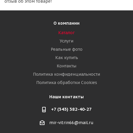
отзыв об этом товаре!
О компании
Каталог
Услуги
Реальные фото
Как купить
Контакты
Политика конфиденциальности
Политика обработки Cookies
Наши контакты
+7 (343) 382-40-27
mir-vitrin66@mail.ru