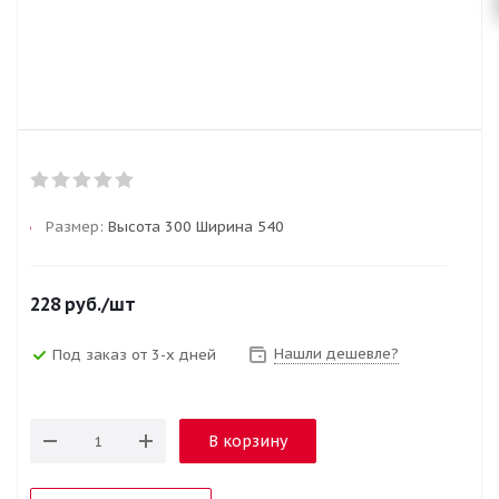
Размер:
Высота 300 Ширина 540
228
руб.
/шт
Нашли дешевле?
Под заказ от 3-х дней
В корзину