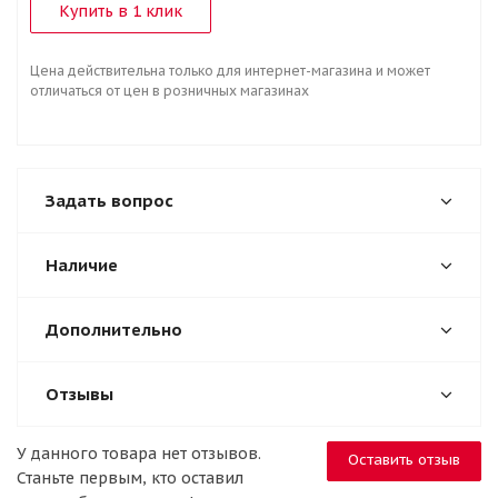
Купить в 1 клик
Цена действительна только для интернет-магазина и может
отличаться от цен в розничных магазинах
Задать вопрос
Наличие
Дополнительно
Отзывы
У данного товара нет отзывов.
Оставить отзыв
Станьте первым, кто оставил