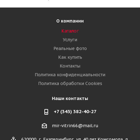
О компании
Каталог
Услуги
Реальные фото
Как купить
Контакты
Политика конфиденциальности
Политика обработки Cookies
Наши контакты
+7 (343) 382-40-27
mir-vitrin66@mail.ru
620000, г. Екатеринбург, ул. 40 лет Комсомола, д.