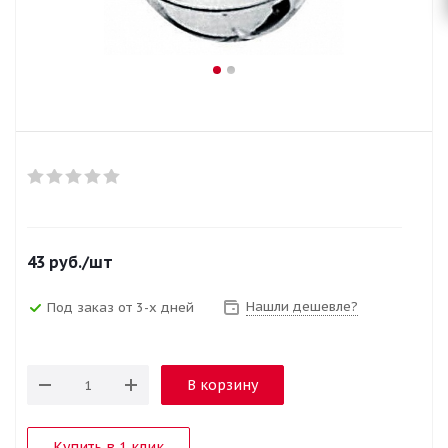
43
руб.
/шт
Нашли дешевле?
Под заказ от 3-х дней
В корзину
Купить в 1 клик