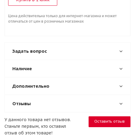
Цена действительна только для интернет-магазина и может
отличаться от цен в розничных магазинах
Задать вопрос
Наличие
Дополнительно
Отзывы
У данного товара нет отзывов.
Оставить отзыв
Станьте первым, кто оставил
отзыв об этом товаре!